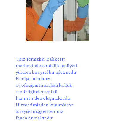
Titiz Temizlik; Balıkesir
merkezinde temizlik faaliyeti
yürüten bireysel bir işletmedir.
Faaliyet alanımız;
ev,ofis,apartman,halı,koltuk
temizliğinden ve ütü
hizmetinden oluşmaktadır.
Hizmetimizden kurumlar ve
bireysel müşterilerimiz
faydalanmaktadır