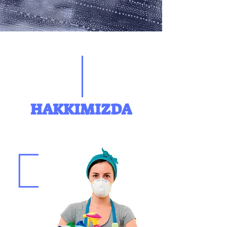
HAKKIMIZDA