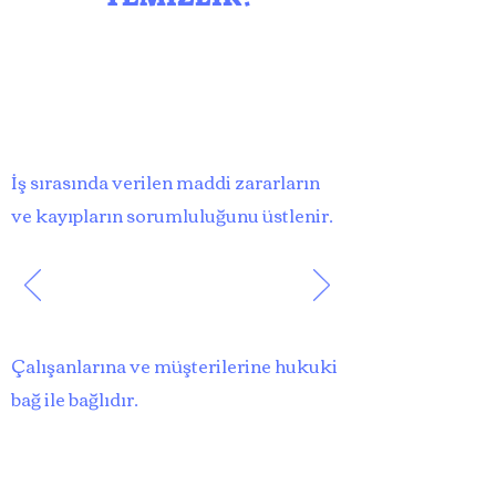
İş sırasında verilen maddi zararların
ve kayıpların sorumluluğunu üstlenir.
Çalışanlarına ve müşterilerine hukuki
bağ ile bağlıdır.