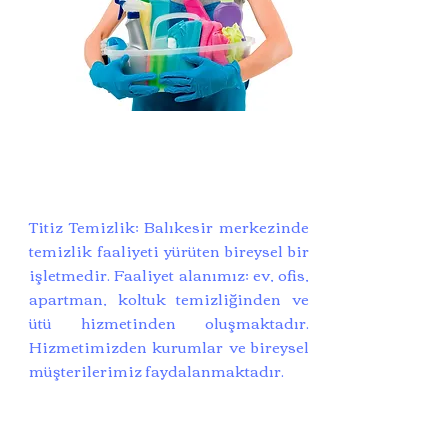
Titiz Temizlik; Balıkesir merkezinde
temizlik faaliyeti yürüten bireysel bir
işletmedir. Faaliyet alanımız; ev, ofis,
apartman, koltuk temizliğinden ve
ütü hizmetinden oluşmaktadır.
Hizmetimizden kurumlar ve bireysel
müşterilerimiz faydalanmaktadır.