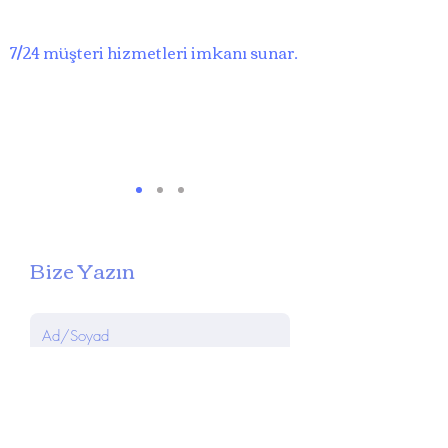
7/24 müşteri hizmetleri imkanı sunar.
Bize Yazın